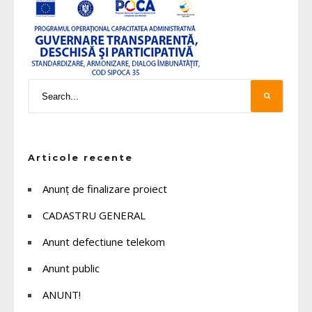
Articole recente
Anunț de finalizare proiect
CADASTRU GENERAL
Anunt defectiune telekom
Anunt public
ANUNT!