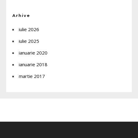
Arhive
iulie 2026
iulie 2025
ianuarie 2020
ianuarie 2018
martie 2017