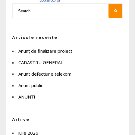
Articole recente
Anunț de finalizare proiect
CADASTRU GENERAL
Anunt defectiune telekom
Anunt public
ANUNT!
Arhive
iulie 2026