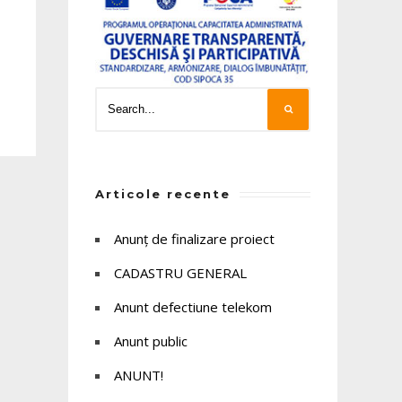
Articole recente
Anunț de finalizare proiect
CADASTRU GENERAL
Anunt defectiune telekom
Anunt public
ANUNT!