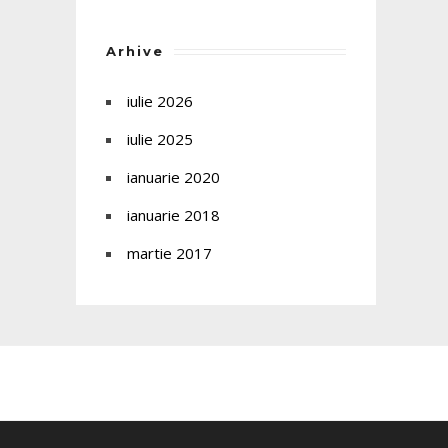
Arhive
iulie 2026
iulie 2025
ianuarie 2020
ianuarie 2018
martie 2017